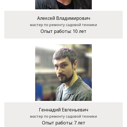
Алексей Владимирович
мастер по ремонту садовой техники
Опыт работы:
10 лет
Геннадий Евгеньевич
мастер по ремонту садовой техники
Опыт работы:
7 лет