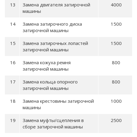
Замена двигателя затирочной
4000
машины
Замена затирочного диска
1500
затирочной машины
Замена затирочных лопастей
1500
затирочной машины
Замена кожуха ремня
800
затирочной машины
Замена кольца опорного
800
затирочной машины
Замена крестовины затирочной
1000
машины
Замена муфты/сцепления в
2500
сборе затирочной машины