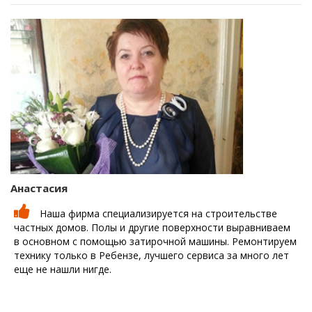
Анастасия
Наша фирма специализируется на строительстве
частных домов. Полы и другие поверхности выравниваем
в основном с помощью затирочной машины. Ремонтируем
технику только в Ребензе, лучшего сервиса за много лет
еще не нашли нигде.