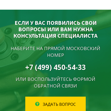
ЕСЛИ У ВАС ПОЯВИЛИСЬ СВОИ
ВОПРОСЫ ИЛИ ВАМ НУЖНА
КОНСУЛЬТАЦИЯ СПЕЦИАЛИСТА
НАБЕРИТЕ НА ПРЯМОЙ МОСКОВСКИЙ
НОМЕР
+7 (499) 450-54-33
ИЛИ ВОСПОЛЬЗУЙТЕСЬ ФОРМОЙ
ОБРАТНОЙ СВЯЗИ
ЗАДАТЬ ВОПРОС