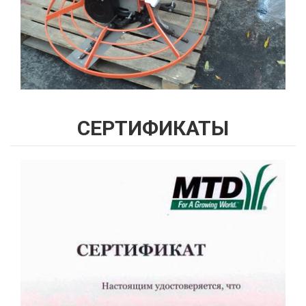
СЕРТИФИКАТЫ