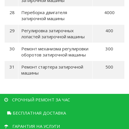
затирочной машины
Переборка двигателя
4000
затирочной машины
Регулировка затирочных
400
лопастей затирочной машины
Ремонт механизма регулировки
300
оборотов затирочной машины
Ремонт стартера затирочной
500
машины
СРОЧНЫЙ РЕМОНТ ЗА ЧАС
БЕСПЛАТНАЯ ДОСТАВКА
ГАРАНТИЯ НА УСЛУГИ