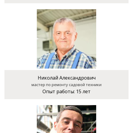
Николай Александрович
мастер по ремонту садовой техники
Опыт работы:
15 лет