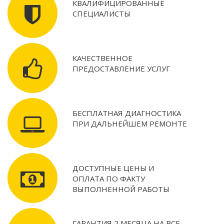
КВАЛИФИЦИРОВАННЫЕ
СПЕЦИАЛИСТЫ
КАЧЕСТВЕННОЕ
ПРЕДОСТАВЛЕНИЕ УСЛУГ
БЕСПЛАТНАЯ ДИАГНОСТИКА
ПРИ ДАЛЬНЕЙШЕМ РЕМОНТЕ
ДОСТУПНЫЕ ЦЕНЫ И
ОПЛАТА ПО ФАКТУ
ВЫПОЛНЕННОЙ РАБОТЫ
ГАРАНТИЯ 2 МЕСЯЦА НА ВСЕ