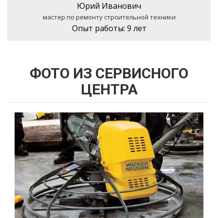
Юрий Иванович
мастер по ремонту строительной техники
Опыт работы:
9 лет
ФОТО ИЗ СЕРВИСНОГО
ЦЕНТРА