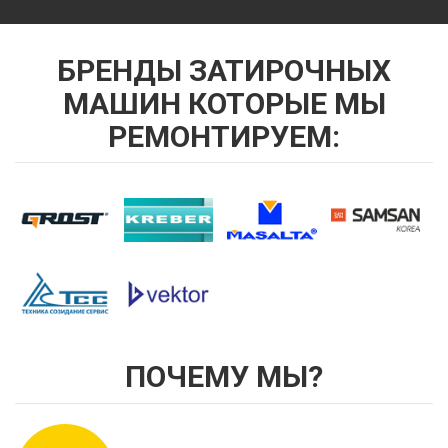
БРЕНДЫ ЗАТИРОЧНЫХ
МАШИН КОТОРЫЕ МЫ
РЕМОНТИРУЕМ:
ПОЧЕМУ МЫ?