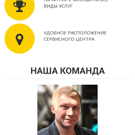
ВИДЫ УСЛУГ
УДОБНОЕ РАСПОЛОЖЕНИЕ
СЕРВИСНОГО ЦЕНТРА
НАША КОМАНДА