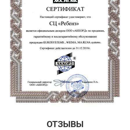
ОТЗЫВЫ