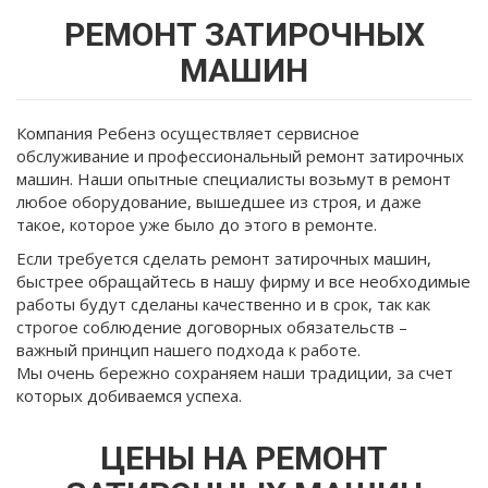
здесь
РЕМОНТ ЗАТИРОЧНЫХ
МАШИН
Компания Ребенз осуществляет сервисное
обслуживание и профессиональный ремонт затирочных
машин. Наши опытные специалисты возьмут в ремонт
любое оборудование, вышедшее из строя, и даже
такое, которое уже было до этого в ремонте.
Если требуется сделать ремонт затирочных машин,
быстрее обращайтесь в нашу фирму и все необходимые
работы будут сделаны качественно и в срок, так как
строгое соблюдение договорных обязательств –
важный принцип нашего подхода к работе.
Мы очень бережно сохраняем наши традиции, за счет
которых добиваемся успеха.
ЦЕНЫ НА РЕМОНТ