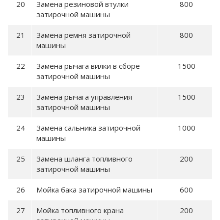
Замена резиновой втулки
800
затирочной машины
Замена ремня затирочной
800
машины
Замена рычага вилки в сборе
1500
затирочной машины
Замена рычага управления
1500
затирочной машины
Замена сальника затирочной
1000
машины
Замена шланга топливного
200
затирочной машины
Мойка бака затирочной машины
600
Мойка топливного крана
200