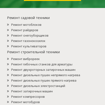
Ремонт садовой техники
Ремонт мотоблоков
Ремонт райдеров
Ремонт снегоуборщиков
Ремонт газонокосилок
Ремонт культиваторов
Ремонт строительной техники
Ремонт виброреек
Ремонт гибочных станков для арматуры
Ремонт двухроторных затирочных машин
Ремонт дизельных пушек непрямого нагрева
Ремонт дизельных пушек прямого нагрева
Ремонт дизельных электростанций
Ремонт затирочных машин
Ремонт компрессоров
Ремонт мотобуров