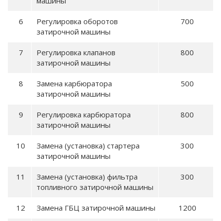
машины
Регулировка оборотов
700
затирочной машины
Регулировка клапанов
800
затирочной машины
Замена карбюратора
500
затирочной машины
Регулировка карбюратора
800
затирочной машины
Замена (установка) стартера
300
затирочной машины
Замена (установка) фильтра
300
топливного затирочной машины
Замена ГБЦ затирочной машины
1200