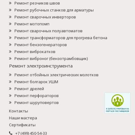
Ремонт резчиков швов
Ремонт рубочных станков для арматуры
Ремонт сварочных инверторов
Ремонт мотопомп
Ремонт сварочных полуавтоматов
Ремонт трансформаторов для прогрева бетона
Ремонт бензогенераторов
Ремонт виброкатков
Ремонт виброног (бензотрамбовщик)
Ремонт электроинструмента
Ремонт отбойных электрических молотков
Ремонт болгарок УШМ
Ремонт дрелей
Ремонт перфораторов
Ремонт шуруповертов
Контакты
Наши мастера
Сертификаты
+7 (499) 450-54-33