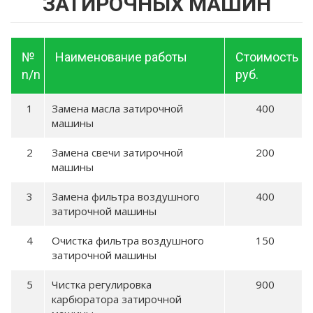
ЗАТИРОЧНЫХ МАШИН
№
Наименование работы
Стоимость
n/n
руб.
Замена масла затирочной
400
машины
Замена свечи затирочной
200
машины
Замена фильтра воздушного
400
затирочной машины
Очистка фильтра воздушного
150
затирочной машины
Чистка регулировка
900
карбюратора затирочной