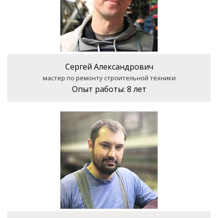
Сергей Александрович
мастер по ремонту строительной техники
Опыт работы:
8 лет