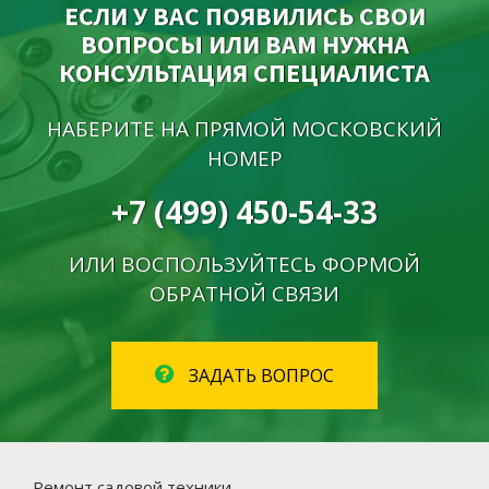
ЕСЛИ У ВАС ПОЯВИЛИСЬ СВОИ
ВОПРОСЫ ИЛИ ВАМ НУЖНА
КОНСУЛЬТАЦИЯ СПЕЦИАЛИСТА
НАБЕРИТЕ НА ПРЯМОЙ МОСКОВСКИЙ
НОМЕР
+7 (499) 450-54-33
ИЛИ ВОСПОЛЬЗУЙТЕСЬ ФОРМОЙ
ОБРАТНОЙ СВЯЗИ
ЗАДАТЬ ВОПРОС
Ремонт садовой техники