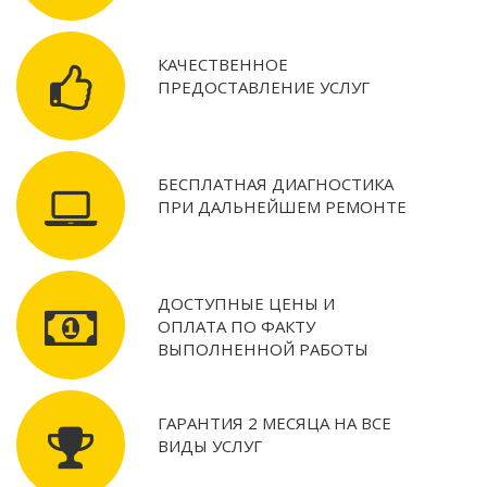
КАЧЕСТВЕННОЕ
ПРЕДОСТАВЛЕНИЕ УСЛУГ
БЕСПЛАТНАЯ ДИАГНОСТИКА
ПРИ ДАЛЬНЕЙШЕМ РЕМОНТЕ
ДОСТУПНЫЕ ЦЕНЫ И
ОПЛАТА ПО ФАКТУ
ВЫПОЛНЕННОЙ РАБОТЫ
ГАРАНТИЯ 2 МЕСЯЦА НА ВСЕ
ВИДЫ УСЛУГ