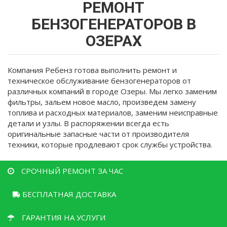
здесь
РЕМОНТ
БЕНЗОГЕНЕРАТОРОВ В
ОЗЕРАХ
Компания Ребенз готова выполнить ремонт и
техническое обслуживание бензогенераторов от
различных компаний в городе Озеры. Мы легко заменим
фильтры, зальем новое масло, произведем замену
топлива и расходных материалов, заменим неисправные
детали и узлы. В распоряжении всегда есть
оригинальные запасные части от производителя
техники, которые продлевают срок службы устройства.
СРОЧНЫЙ РЕМОНТ ЗА ЧАС
БЕСПЛАТНАЯ ДОСТАВКА
ГАРАНТИЯ НА УСЛУГИ