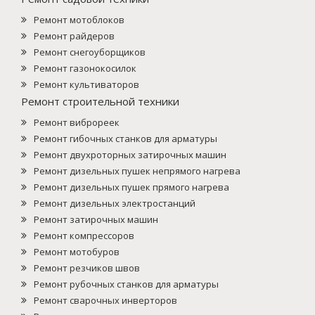
Ремонт мотоблоков
Ремонт райдеров
Ремонт снегоуборщиков
Ремонт газонокосилок
Ремонт культиваторов
Ремонт строительной техники
Ремонт виброреек
Ремонт гибочных станков для арматуры
Ремонт двухроторных затирочных машин
Ремонт дизельных пушек непрямого нагрева
Ремонт дизельных пушек прямого нагрева
Ремонт дизельных электростанций
Ремонт затирочных машин
Ремонт компрессоров
Ремонт мотобуров
Ремонт резчиков швов
Ремонт рубочных станков для арматуры
Ремонт сварочных инверторов