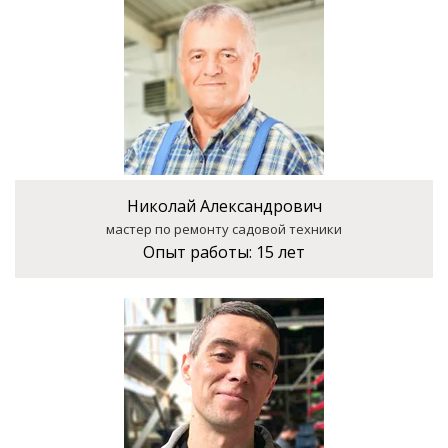
Николай Александрович
мастер по ремонту садовой техники
Опыт работы:
15 лет