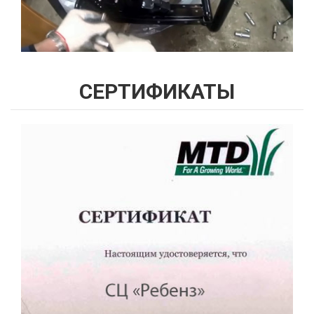
СЕРТИФИКАТЫ