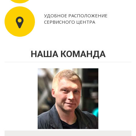
УДОБНОЕ РАСПОЛОЖЕНИЕ
СЕРВИСНОГО ЦЕНТРА
НАША КОМАНДА