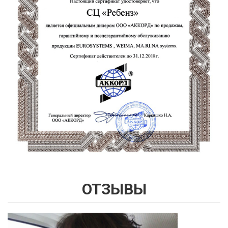
ОТЗЫВЫ