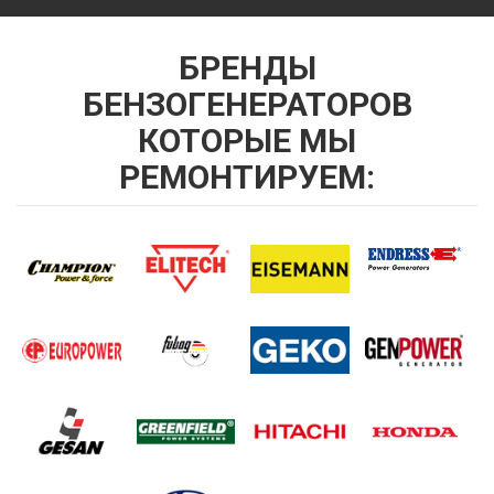
БРЕНДЫ
БЕНЗОГЕНЕРАТОРОВ
КОТОРЫЕ МЫ
РЕМОНТИРУЕМ: