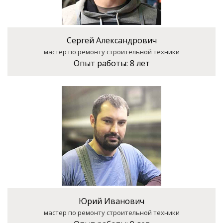
Сергей Александрович
мастер по ремонту строительной техники
Опыт работы:
8 лет
Юрий Иванович
мастер по ремонту строительной техники