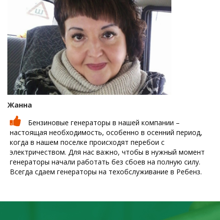
Жанна
Бензиновые генераторы в нашей компании –
настоящая необходимость, особенно в осенний период,
когда в нашем поселке происходят перебои с
электричеством. Для нас важно, чтобы в нужный момент
генераторы начали работать без сбоев на полную силу.
Всегда сдаем генераторы на техобслуживание в Ребенз.