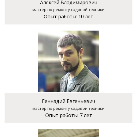
Алексей Владимирович
мастер по ремонту садовой техники
Опыт работы:
10 лет
Геннадий Евгеньевич
мастер по ремонту садовой техники
Опыт работы:
7 лет