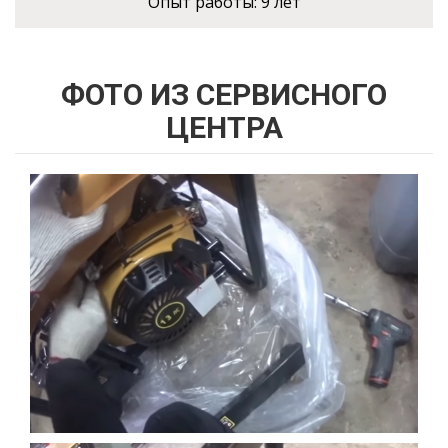
Опыт работы:
9 лет
ФОТО ИЗ СЕРВИСНОГО
ЦЕНТРА