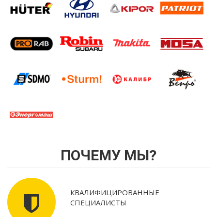
ПОЧЕМУ МЫ?
КВАЛИФИЦИРОВАННЫЕ
СПЕЦИАЛИСТЫ