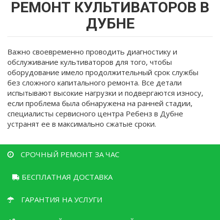
здесь
РЕМОНТ КУЛЬТИВАТОРОВ В
ДУБНЕ
Важно своевременно проводить диагностику и
обслуживание культиваторов для того, чтобы
оборудование имело продолжительный срок службы
без сложного капитального ремонта. Все детали
испытывают высокие нагрузки и подвергаются износу,
если проблема была обнаружена на ранней стадии,
специалисты сервисного центра Ребенз в Дубне
устранят ее в максимально сжатые сроки.
СРОЧНЫЙ РЕМОНТ ЗА ЧАС
БЕСПЛАТНАЯ ДОСТАВКА
ГАРАНТИЯ НА УСЛУГИ