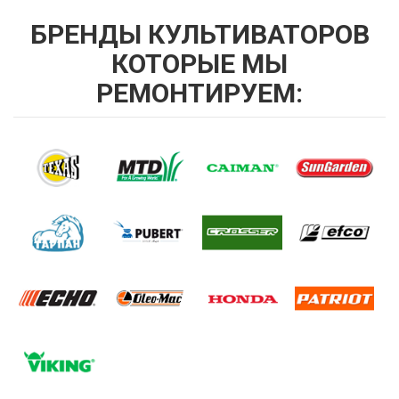
БРЕНДЫ КУЛЬТИВАТОРОВ
КОТОРЫЕ МЫ
РЕМОНТИРУЕМ: