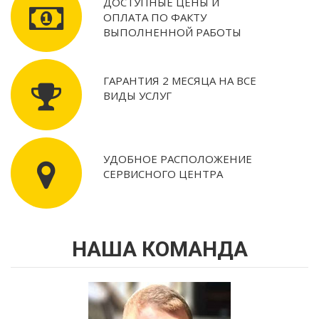
ДОСТУПНЫЕ ЦЕНЫ И
ОПЛАТА ПО ФАКТУ
ВЫПОЛНЕННОЙ РАБОТЫ
ГАРАНТИЯ 2 МЕСЯЦА НА ВСЕ
ВИДЫ УСЛУГ
УДОБНОЕ РАСПОЛОЖЕНИЕ
СЕРВИСНОГО ЦЕНТРА
НАША КОМАНДА