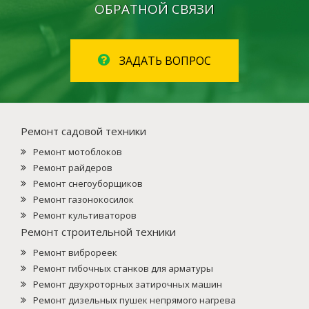
ОБРАТНОЙ СВЯЗИ
ЗАДАТЬ ВОПРОС
Ремонт садовой техники
Ремонт мотоблоков
Ремонт райдеров
Ремонт снегоуборщиков
Ремонт газонокосилок
Ремонт культиваторов
Ремонт строительной техники
Ремонт виброреек
Ремонт гибочных станков для арматуры
Ремонт двухроторных затирочных машин
Ремонт дизельных пушек непрямого нагрева