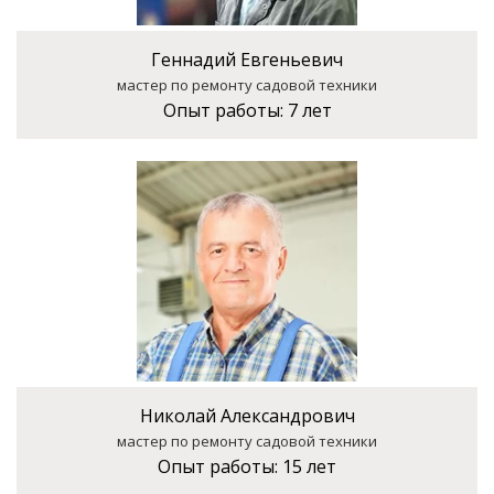
Геннадий Евгеньевич
мастер по ремонту садовой техники
Опыт работы:
7 лет
Николай Александрович
мастер по ремонту садовой техники
Опыт работы:
15 лет