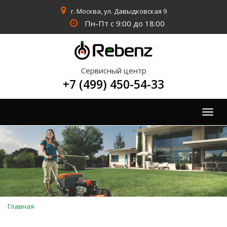
г. Москва, ул. Давыдковская 9
Пн-Пт с 9:00 до 18:00
Сервисный центр
+7 (499) 450-54-33
Togg
navig
Вы
Главная