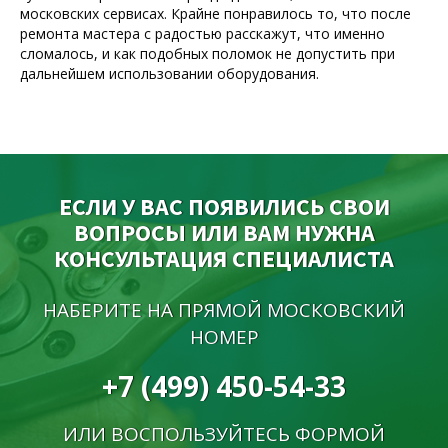
московских сервисах. Крайне понравилось то, что после
ремонта мастера с радостью расскажут, что именно
сломалось, и как подобных поломок не допустить при
дальнейшем использовании оборудования.
ЕСЛИ У ВАС ПОЯВИЛИСЬ СВОИ
ВОПРОСЫ ИЛИ ВАМ НУЖНА
КОНСУЛЬТАЦИЯ СПЕЦИАЛИСТА
НАБЕРИТЕ НА ПРЯМОЙ МОСКОВСКИЙ
НОМЕР
+7 (499) 450-54-33
ИЛИ ВОСПОЛЬЗУЙТЕСЬ ФОРМОЙ