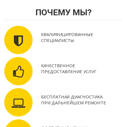
ПОЧЕМУ МЫ?
КВАЛИФИЦИРОВАННЫЕ
СПЕЦИАЛИСТЫ
КАЧЕСТВЕННОЕ
ПРЕДОСТАВЛЕНИЕ УСЛУГ
БЕСПЛАТНАЯ ДИАГНОСТИКА
ПРИ ДАЛЬНЕЙШЕМ РЕМОНТЕ