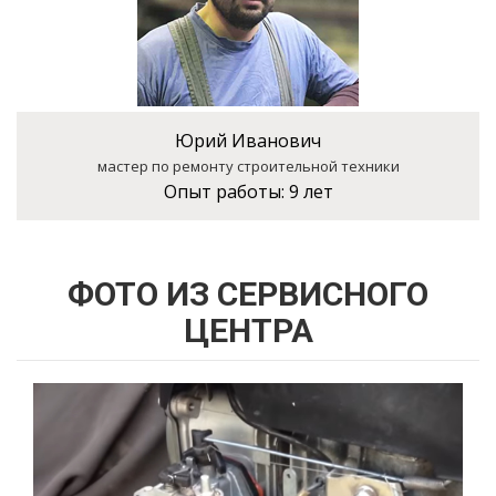
Юрий Иванович
мастер по ремонту строительной техники
Опыт работы:
9 лет
ФОТО ИЗ СЕРВИСНОГО
ЦЕНТРА