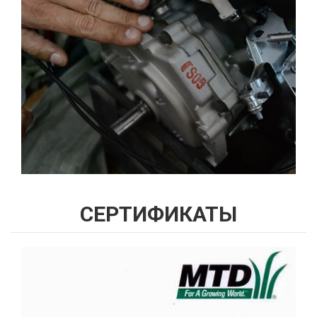
СЕРТИФИКАТЫ