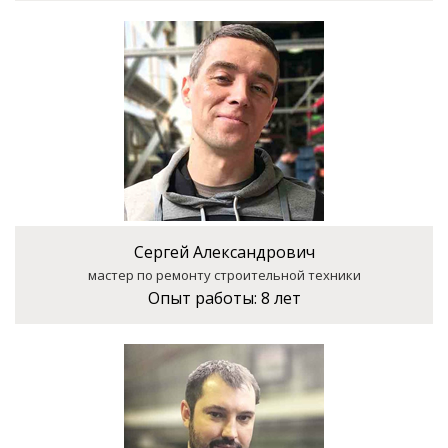
Сергей Александрович
мастер по ремонту строительной техники
Опыт работы:
8 лет