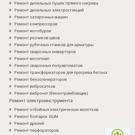
Ремонт дизельных пушек прямого нагрева
Ремонт дизельных электростанций
Ремонт затирочных машин
Ремонт компрессоров
Ремонт мотобуров
Ремонт резчиков швов
Ремонт рубочных станков для арматуры
Ремонт сварочных инверторов
Ремонт мотопомп
Ремонт сварочных полуавтоматов
Ремонт трансформаторов для прогрева бетона
Ремонт бензогенераторов
Ремонт виброкатков
Ремонт виброног (бензотрамбовщик)
Ремонт электроинструмента
Ремонт отбойных электрических молотков
Ремонт болгарок УШМ
Ремонт дрелей
Ремонт перфораторов