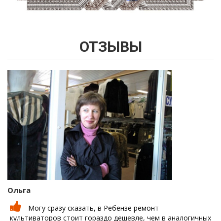
ОТЗЫВЫ
Ольга
Могу сразу сказать, в Ребензе ремонт
культиваторов стоит гораздо дешевле, чем в аналогичных