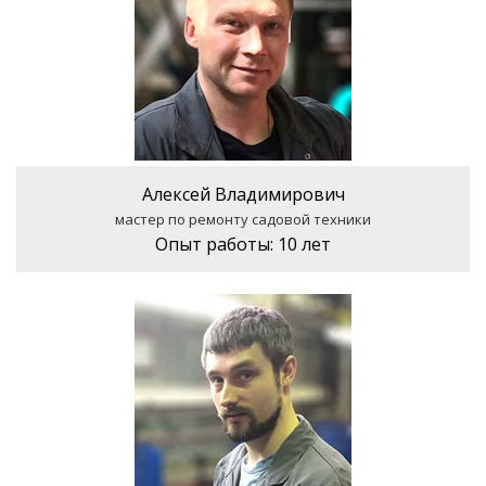
Алексей Владимирович
мастер по ремонту садовой техники
Опыт работы:
10 лет