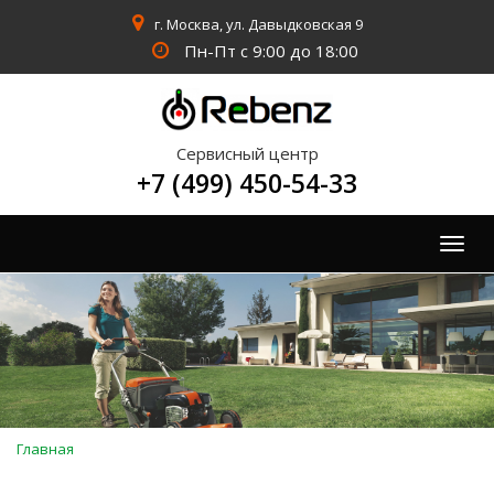
г. Москва, ул. Давыдковская 9
Пн-Пт с 9:00 до 18:00
Сервисный центр
+7 (499) 450-54-33
Togg
navig
Вы
Главная