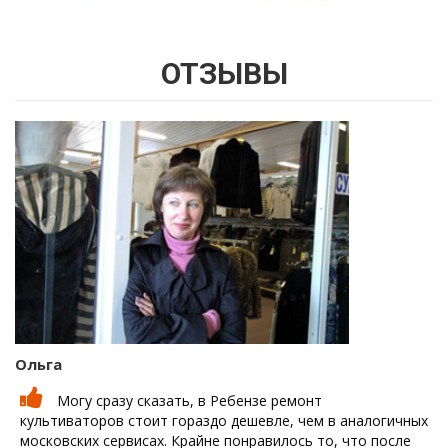
ОТЗЫВЫ
Ольга
Могу сразу сказать, в Ребензе ремонт
культиваторов стоит гораздо дешевле, чем в аналогичных
московских сервисах. Крайне понравилось то, что после