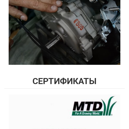
СЕРТИФИКАТЫ