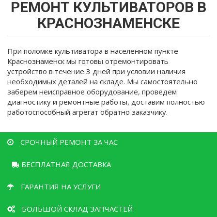
здесь
РЕМОНТ КУЛЬТИВАТОРОВ В
КРАСНОЗНАМЕНСКЕ
При поломке культиватора в населенном пункте
Краснознаменск мы готовы отремонтировать
устройство в течение 3 дней при условии наличия
необходимых деталей на складе. Мы самостоятельно
заберем неисправное оборудование, проведем
диагностику и ремонтные работы, доставим полностью
работоспособный агрегат обратно заказчику.
СРОЧНЫЙ РЕМОНТ ЗА ЧАС
БЕСПЛАТНАЯ ДОСТАВКА
ГАРАНТИЯ НА УСЛУГИ
БОЛЬШОЙ СКЛАД ЗАПЧАСТЕЙ