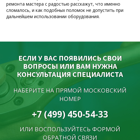
ремонта мастера с радостью расскажут, что именно
сломалось, и как подобных поломок не допустить при
дальнейшем использовании оборудования.
ЕСЛИ У ВАС ПОЯВИЛИСЬ СВОИ
ВОПРОСЫ ИЛИ ВАМ НУЖНА
КОНСУЛЬТАЦИЯ СПЕЦИАЛИСТА
НАБЕРИТЕ НА ПРЯМОЙ МОСКОВСКИЙ
НОМЕР
+7 (499) 450-54-33
ИЛИ ВОСПОЛЬЗУЙТЕСЬ ФОРМОЙ
ОБРАТНОЙ СВЯЗИ