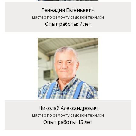
Геннадий Евгеньевич
мастер по ремонту садовой техники
Опыт работы:
7 лет
Николай Александрович
мастер по ремонту садовой техники
Опыт работы:
15 лет