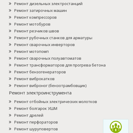
Ремонт дизельных электростанций
Ремонт затирочных машин
Ремонт компрессоров
Ремонт мотобуров
Ремонт резчиков швов
Ремонт рубочных станков для арматуры
Ремонт сварочных инверторов
Ремонт мотопомп
Ремонт сварочных полуавтоматов
Ремонт трансформаторов для прогрева бетона
Ремонт бензогенераторов
Ремонт виброкатков
Ремонт виброног (бензотрамбовщик)
Ремонт электроинструмента
Ремонт отбойных электрических молотков
Ремонт болгарок УШМ
Ремонт дрелей
Ремонт перфораторов
Ремонт шуруповертов