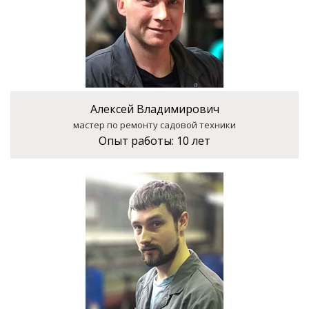
Алексей Владимирович
мастер по ремонту садовой техники
Опыт работы:
10 лет