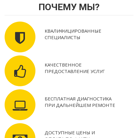
ПОЧЕМУ МЫ?
КВАЛИФИЦИРОВАННЫЕ
СПЕЦИАЛИСТЫ
КАЧЕСТВЕННОЕ
ПРЕДОСТАВЛЕНИЕ УСЛУГ
БЕСПЛАТНАЯ ДИАГНОСТИКА
ПРИ ДАЛЬНЕЙШЕМ РЕМОНТЕ
ДОСТУПНЫЕ ЦЕНЫ И