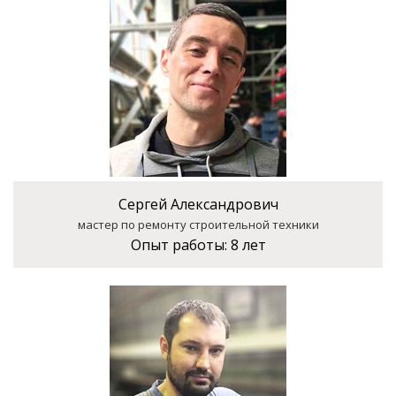
Сергей Александрович
мастер по ремонту строительной техники
Опыт работы:
8 лет