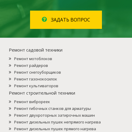
ЗАДАТЬ ВОПРОС
Ремонт садовой техники
Ремонт мотоблоков
Ремонт райдеров
Ремонт снегоуборщиков
Ремонт газонокосилок
Ремонт культиваторов
Ремонт строительной техники
Ремонт виброреек
Ремонт гибочных станков для арматуры
Ремонт двухроторных затирочных машин
Ремонт дизельных пушек непрямого нагрева
Ремонт дизельных пушек прямого нагрева