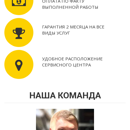
ОПЛАТА ПО ФАКТУ
ВЫПОЛНЕННОЙ РАБОТЫ
ГАРАНТИЯ 2 МЕСЯЦА НА ВСЕ
ВИДЫ УСЛУГ
УДОБНОЕ РАСПОЛОЖЕНИЕ
СЕРВИСНОГО ЦЕНТРА
НАША КОМАНДА