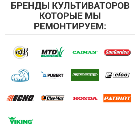
БРЕНДЫ КУЛЬТИВАТОРОВ
КОТОРЫЕ МЫ
РЕМОНТИРУЕМ: