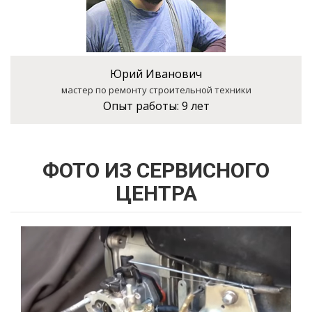
Юрий Иванович
мастер по ремонту строительной техники
Опыт работы:
9 лет
ФОТО ИЗ СЕРВИСНОГО
ЦЕНТРА