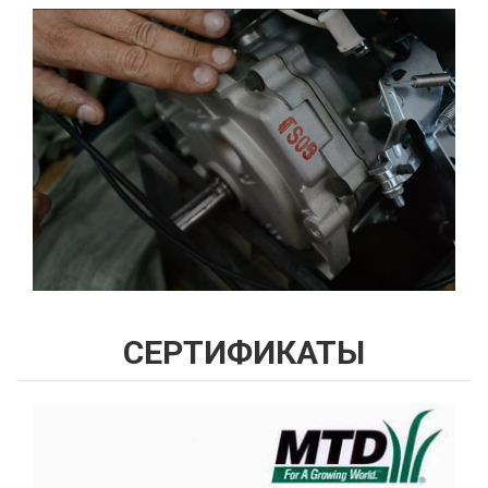
СЕРТИФИКАТЫ