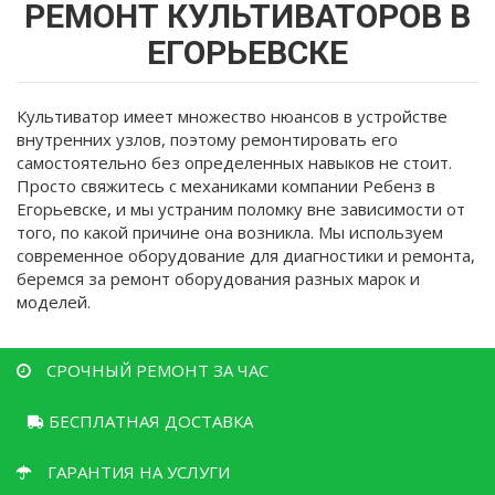
здесь
РЕМОНТ КУЛЬТИВАТОРОВ В
ЕГОРЬЕВСКЕ
Культиватор имеет множество нюансов в устройстве
внутренних узлов, поэтому ремонтировать его
самостоятельно без определенных навыков не стоит.
Просто свяжитесь с механиками компании Ребенз в
Егорьевске, и мы устраним поломку вне зависимости от
того, по какой причине она возникла. Мы используем
современное оборудование для диагностики и ремонта,
беремся за ремонт оборудования разных марок и
моделей.
СРОЧНЫЙ РЕМОНТ ЗА ЧАС
БЕСПЛАТНАЯ ДОСТАВКА
ГАРАНТИЯ НА УСЛУГИ