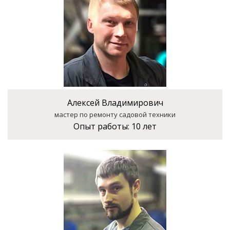
Алексей Владимирович
мастер по ремонту садовой техники
Опыт работы:
10 лет