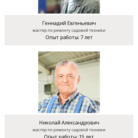
Геннадий Евгеньевич
мастер по ремонту садовой техники
Опыт работы:
7 лет
Николай Александрович
мастер по ремонту садовой техники
Опыт работы:
15 лет