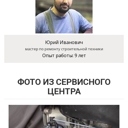
Юрий Иванович
мастер по ремонту строительной техники
Опыт работы:
9 лет
ФОТО ИЗ СЕРВИСНОГО
ЦЕНТРА