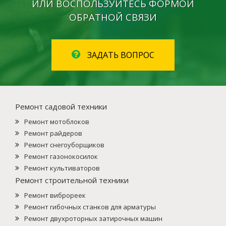
ИЛИ ВОСПОЛЬЗУЙТЕСЬ ФОРМОЙ
ОБРАТНОЙ СВЯЗИ
ЗАДАТЬ ВОПРОС
Ремонт садовой техники
Ремонт мотоблоков
Ремонт райдеров
Ремонт снегоуборщиков
Ремонт газонокосилок
Ремонт культиваторов
Ремонт строительной техники
Ремонт виброреек
Ремонт гибочных станков для арматуры
Ремонт двухроторных затирочных машин