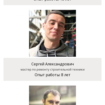
Сергей Александрович
мастер по ремонту строительной техники
Опыт работы:
8 лет