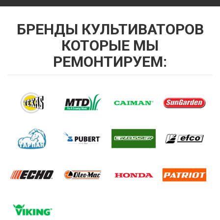
БРЕНДЫ КУЛЬТИВАТОРОВ
КОТОРЫЕ МЫ
РЕМОНТИРУЕМ: