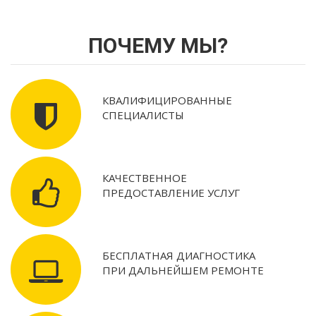
ПОЧЕМУ МЫ?
КВАЛИФИЦИРОВАННЫЕ
СПЕЦИАЛИСТЫ
КАЧЕСТВЕННОЕ
ПРЕДОСТАВЛЕНИЕ УСЛУГ
БЕСПЛАТНАЯ ДИАГНОСТИКА
ПРИ ДАЛЬНЕЙШЕМ РЕМОНТЕ