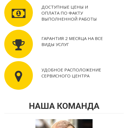
ДОСТУПНЫЕ ЦЕНЫ И
ОПЛАТА ПО ФАКТУ
ВЫПОЛНЕННОЙ РАБОТЫ
ГАРАНТИЯ 2 МЕСЯЦА НА ВСЕ
ВИДЫ УСЛУГ
УДОБНОЕ РАСПОЛОЖЕНИЕ
СЕРВИСНОГО ЦЕНТРА
НАША КОМАНДА