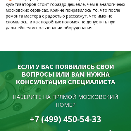
культиваторов стоит гораздо дешевле, чем в аналогичных
л
московских сервисах. Крайне понравилось то, что после
т
ремонта мастера с радостью расскажут, что именно
р
сломалось, и как подобных поломок не допустить при
с
дальнейшем использовании оборудования.
ЕСЛИ У ВАС ПОЯВИЛИСЬ СВОИ
ВОПРОСЫ ИЛИ ВАМ НУЖНА
КОНСУЛЬТАЦИЯ СПЕЦИАЛИСТА
НАБЕРИТЕ НА ПРЯМОЙ МОСКОВСКИЙ
НОМЕР
+7 (499) 450-54-33