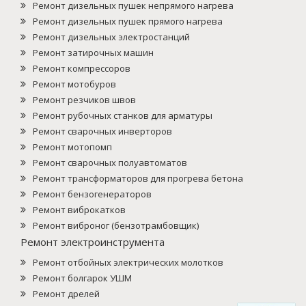
Ремонт дизельных пушек непрямого нагрева
Ремонт дизельных пушек прямого нагрева
Ремонт дизельных электростанций
Ремонт затирочных машин
Ремонт компрессоров
Ремонт мотобуров
Ремонт резчиков швов
Ремонт рубочных станков для арматуры
Ремонт сварочных инверторов
Ремонт мотопомп
Ремонт сварочных полуавтоматов
Ремонт трансформаторов для прогрева бетона
Ремонт бензогенераторов
Ремонт виброкатков
Ремонт виброног (бензотрамбовщик)
Ремонт электроинструмента
Ремонт отбойных электрических молотков
Ремонт болгарок УШМ
Ремонт дрелей