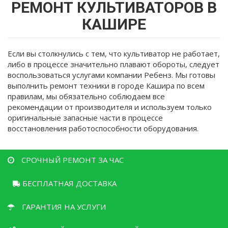
здесь
РЕМОНТ КУЛЬТИВАТОРОВ В
КАШИРЕ
Если вы столкнулись с тем, что культиватор не работает,
либо в процессе значительно плавают обороты, следует
воспользоваться услугами компании Ребенз. Мы готовы
выполнить ремонт техники в городе Кашира по всем
правилам, мы обязательно соблюдаем все
рекомендации от производителя и используем только
оригинальные запасные части в процессе
восстановления работоспособности оборудования.
СРОЧНЫЙ РЕМОНТ ЗА ЧАС
БЕСПЛАТНАЯ ДОСТАВКА
ГАРАНТИЯ НА УСЛУГИ