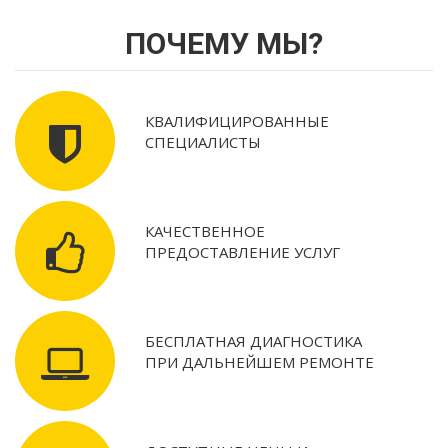
ПОЧЕМУ МЫ?
КВАЛИФИЦИРОВАННЫЕ
СПЕЦИАЛИСТЫ
КАЧЕСТВЕННОЕ
ПРЕДОСТАВЛЕНИЕ УСЛУГ
БЕСПЛАТНАЯ ДИАГНОСТИКА
ПРИ ДАЛЬНЕЙШЕМ РЕМОНТЕ