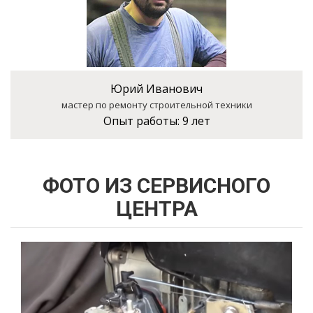
Юрий Иванович
мастер по ремонту строительной техники
Опыт работы:
9 лет
ФОТО ИЗ СЕРВИСНОГО
ЦЕНТРА