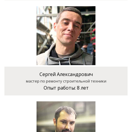
Сергей Александрович
мастер по ремонту строительной техники
Опыт работы:
8 лет