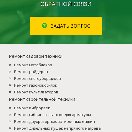
ОБРАТНОЙ СВЯЗИ
ЗАДАТЬ ВОПРОС
Ремонт садовой техники
Ремонт мотоблоков
Ремонт райдеров
Ремонт снегоуборщиков
Ремонт газонокосилок
Ремонт культиваторов
Ремонт строительной техники
Ремонт виброреек
Ремонт гибочных станков для арматуры
Ремонт двухроторных затирочных машин
Ремонт дизельных пушек непрямого нагрева