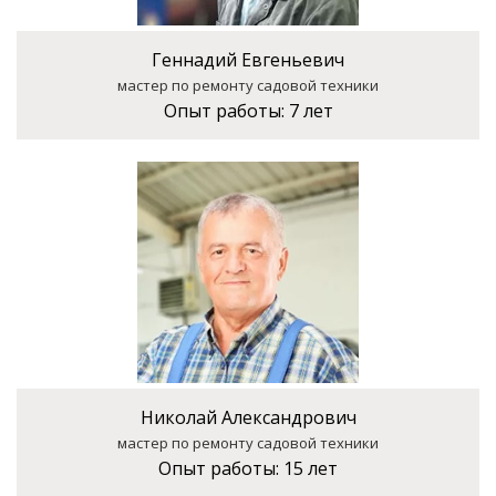
Геннадий Евгеньевич
мастер по ремонту садовой техники
Опыт работы:
7 лет
Николай Александрович
мастер по ремонту садовой техники
Опыт работы:
15 лет