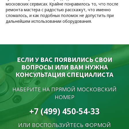
московских сервисах. Крайне понравилось то, что после
ремонта мастера с радостью расскажут, что именно
сломалось, и как подобных поломок не допустить при
дальнейшем использовании оборудования.
ЕСЛИ У ВАС ПОЯВИЛИСЬ СВОИ
ВОПРОСЫ ИЛИ ВАМ НУЖНА
КОНСУЛЬТАЦИЯ СПЕЦИАЛИСТА
НАБЕРИТЕ НА ПРЯМОЙ МОСКОВСКИЙ
НОМЕР
+7 (499) 450-54-33
ИЛИ ВОСПОЛЬЗУЙТЕСЬ ФОРМОЙ