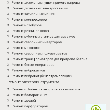
Ремонт дизельных пушек прямого нагрева
Ремонт дизельных электростанций
Ремонт затирочных машин
Ремонт компрессоров
Ремонт мотобуров
Ремонт резчиков швов
Ремонт рубочных станков для арматуры
Ремонт сварочных инверторов
Ремонт мотопомп
Ремонт сварочных полуавтоматов
Ремонт трансформаторов для прогрева бетона
Ремонт бензогенераторов
Ремонт виброкатков
Ремонт виброног (бензотрамбовщик)
Ремонт электроинструмента
Ремонт отбойных электрических молотков
Ремонт болгарок УШМ
Ремонт дрелей
Ремонт перфораторов