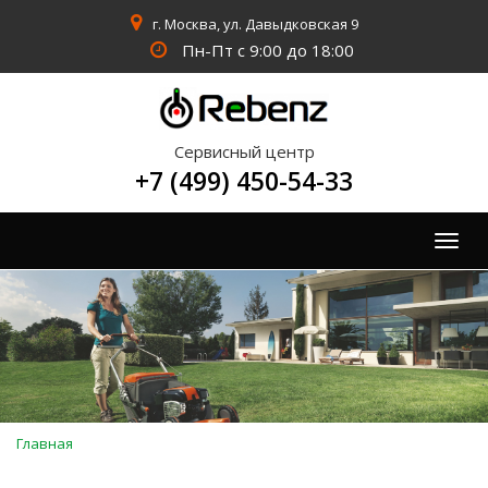
г. Москва, ул. Давыдковская 9
Пн-Пт с 9:00 до 18:00
Сервисный центр
+7 (499) 450-54-33
Togg
navig
Вы
Главная