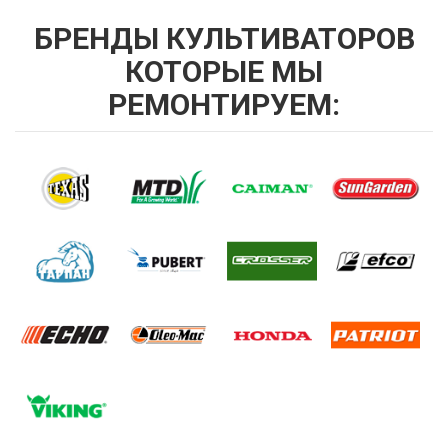
БРЕНДЫ КУЛЬТИВАТОРОВ
КОТОРЫЕ МЫ
РЕМОНТИРУЕМ: