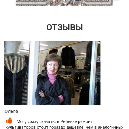
ОТЗЫВЫ
Ольга
Могу сразу сказать, в Ребензе ремонт
культиваторов стоит гораздо дешевле, чем в аналогичных