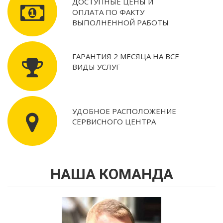
ДОСТУПНЫЕ ЦЕНЫ И
ОПЛАТА ПО ФАКТУ
ВЫПОЛНЕННОЙ РАБОТЫ
ГАРАНТИЯ 2 МЕСЯЦА НА ВСЕ
ВИДЫ УСЛУГ
УДОБНОЕ РАСПОЛОЖЕНИЕ
СЕРВИСНОГО ЦЕНТРА
НАША КОМАНДА