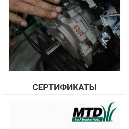
СЕРТИФИКАТЫ