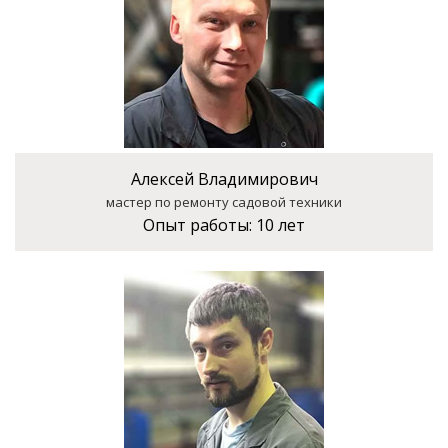
Алексей Владимирович
мастер по ремонту садовой техники
Опыт работы:
10 лет