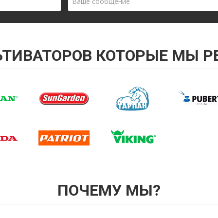
Ваше
сообщение
ЬТИВАТОРОВ КОТОРЫЕ МЫ Р
ПОЧЕМУ МЫ?