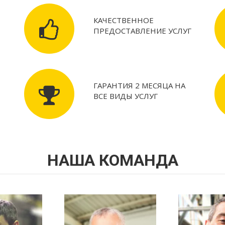
КАЧЕСТВЕННОЕ
ПРЕДОСТАВЛЕНИЕ УСЛУГ
ГАРАНТИЯ 2 МЕСЯЦА НА
ВСЕ ВИДЫ УСЛУГ
Ы
НАША КОМАНДА