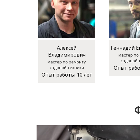
Алексей
Геннадий Е
Владимирович
мастер по
садовой 
мастер по ремонту
Опыт раб
садовой техники
Опыт работы:
10 лет