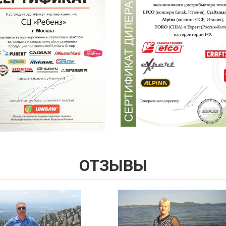
ОТЗЫВЫ