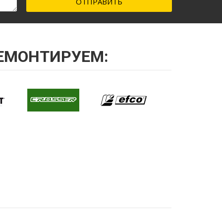
ОТПРАВИТЬ
ЕМОНТИРУЕМ: