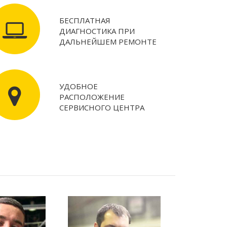
БЕСПЛАТНАЯ
ДИАГНОСТИКА ПРИ
ДАЛЬНЕЙШЕМ РЕМОНТЕ
УДОБНОЕ
РАСПОЛОЖЕНИЕ
СЕРВИСНОГО ЦЕНТРА