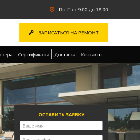
Пн-Пт с 9:00 до 18:00
ЗАПИСАТЬСЯ НА РЕМОНТ
стера
Сертификаты
Доставка
Контакты
ОСТАВИТЬ ЗАЯВКУ
Ваше