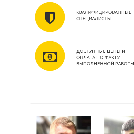
КВАЛИФИЦИРОВАННЫЕ
СПЕЦИАЛИСТЫ
ДОСТУПНЫЕ ЦЕНЫ И
ОПЛАТА ПО ФАКТУ
ВЫПОЛНЕННОЙ РАБОТ