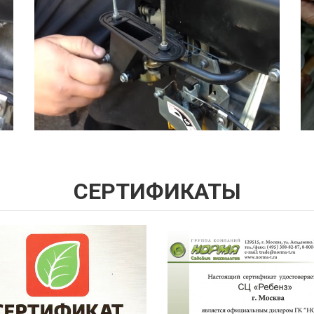
СЕРТИФИКАТЫ