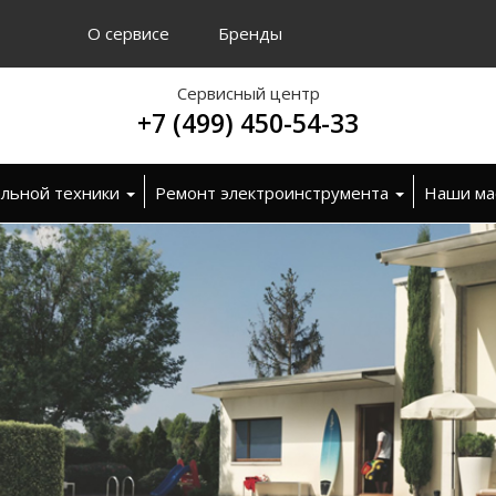
О сервисе
Бренды
Сервисный центр
+7 (499) 450-54-33
ельной техники
Ремонт электроинструмента
Наши ма