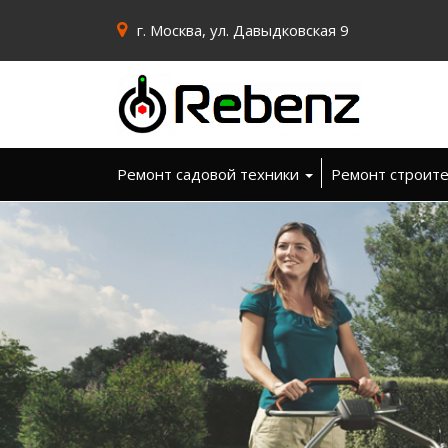
г. Москва, ул. Давыдковская 9
Ремонт садовой техники
Ремонт строит